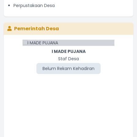
Perpustakaan Desa
Pemerintah Desa
I MADE PUJANA
Staf Desa
Belum Rekam Kehadiran