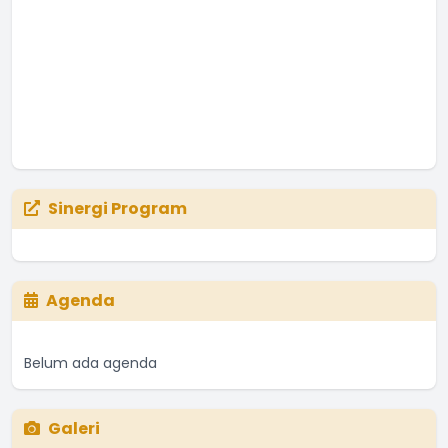
Sinergi Program
Agenda
Belum ada agenda
Galeri