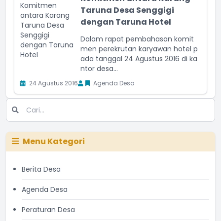
Taruna Desa Senggigi
dengan Taruna Hotel
Dalam rapat pembahasan komit
men perekrutan karyawan hotel p
ada tanggal 24 Agustus 2016 di ka
ntor desa...
24 Agustus 2016
Agenda Desa
Menu Kategori
Berita Desa
Agenda Desa
Peraturan Desa