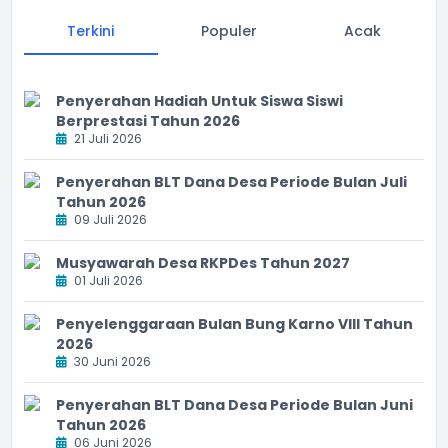
Terkini
Populer
Acak
Penyerahan Hadiah Untuk Siswa Siswi
Berprestasi Tahun 2026
21 Juli 2026
Penyerahan BLT Dana Desa Periode Bulan Juli
Tahun 2026
09 Juli 2026
Musyawarah Desa RKPDes Tahun 2027
01 Juli 2026
Penyelenggaraan Bulan Bung Karno VIII Tahun
2026
30 Juni 2026
Penyerahan BLT Dana Desa Periode Bulan Juni
Tahun 2026
06 Juni 2026