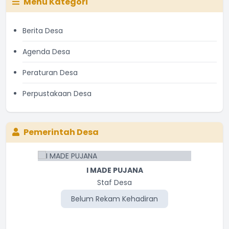
Menu Kategori
Berita Desa
Agenda Desa
Peraturan Desa
Perpustakaan Desa
Pemerintah Desa
I MADE PUJANA
Staf Desa
Belum Rekam Kehadiran