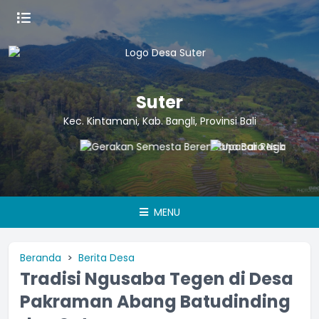
Suter
Kec. Kintamani, Kab. Bangli, Provinsi Bali
MENU
Beranda
Berita Desa
Tradisi Ngusaba Tegen di Desa
Pakraman Abang Batudinding