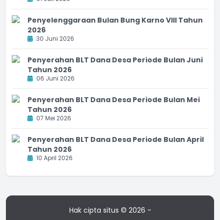
Penyelenggaraan Bulan Bung Karno VIII Tahun
2026
30 Juni 2026
Penyerahan BLT Dana Desa Periode Bulan Juni
Tahun 2026
06 Juni 2026
Penyerahan BLT Dana Desa Periode Bulan Mei
Tahun 2026
07 Mei 2026
Penyerahan BLT Dana Desa Periode Bulan April
Tahun 2026
10 April 2026
Hak cipta situs © 2026 -