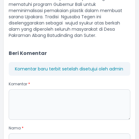
mematuhi program Gubernur Bali untuk
meminimalisasi pemakaian plastik dalam membuat
sarana Upakara. Tradisi Ngusaba Tegen ini
diselenggarakan sebagai wujud syukur atas berkah
alam yang diperoleh seluruh masyarakat di Desa
Pakraman Abang Batudinding dan Suter.
Beri Komentar
Komentar baru terbit setelah disetujui oleh admin
Komentar
*
Nama
*