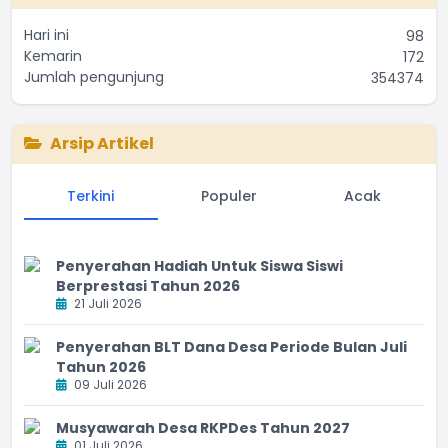
Hari ini
98
Kemarin
172
Jumlah pengunjung
354374
Arsip Artikel
Terkini
Populer
Acak
Penyerahan Hadiah Untuk Siswa Siswi
Berprestasi Tahun 2026
21 Juli 2026
Penyerahan BLT Dana Desa Periode Bulan Juli
Tahun 2026
09 Juli 2026
Musyawarah Desa RKPDes Tahun 2027
01 Juli 2026