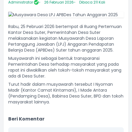
Administrator
26 Februari 2026
Dibaca 211 Kali
Rabu, 25 Pebruari 2026 bertempat di Ruang Pertemuan
Kantor Desa Suter, Pemerintahan Desa Suter
melaksanakan kegiatan Musyawarah Desa Laporan
Pertanggung Jawaban (LPJ) Anggaran Pendapatan
Belanja Desa (APBDes) Suter tahun anggaran 2025.
Musyawarah ini sebagai bentuk transparansi
Pemerintahan Desa terhadap masyarakat yang pada
rapat ini diwakilkan oleh tokoh-tokoh masyarakat yang
ada di Desa Suter.
Turut hadir dalam musyawarah tersebut I Nyoman
Madir (Kantor Camat Kintamani), I Made Antara
(Pendamping Desa), Babinsa Desa Suter, BPD dan tokoh
masyarakat lainnya.
Beri Komentar