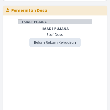
Pemerintah Desa
I MADE PUJANA
Staf Desa
Belum Rekam Kehadiran