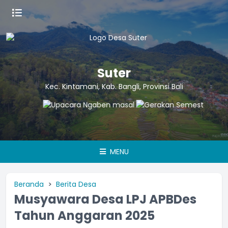
Suter
Kec. Kintamani, Kab. Bangli, Provinsi Bali
MENU
Beranda
Berita Desa
Musyawara Desa LPJ APBDes
Tahun Anggaran 2025