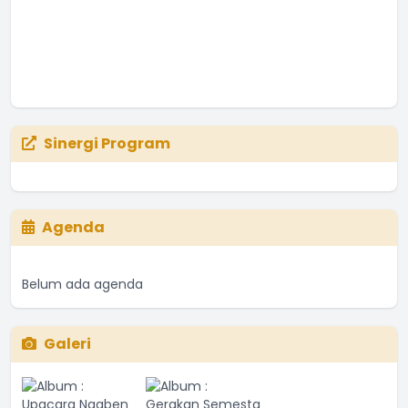
Sinergi Program
Agenda
Belum ada agenda
Galeri