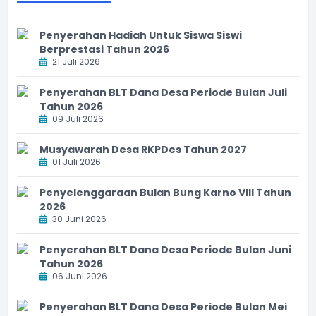
Penyerahan Hadiah Untuk Siswa Siswi
Berprestasi Tahun 2026
21 Juli 2026
Penyerahan BLT Dana Desa Periode Bulan Juli
Tahun 2026
09 Juli 2026
Musyawarah Desa RKPDes Tahun 2027
01 Juli 2026
Penyelenggaraan Bulan Bung Karno VIII Tahun
2026
30 Juni 2026
Penyerahan BLT Dana Desa Periode Bulan Juni
Tahun 2026
06 Juni 2026
Penyerahan BLT Dana Desa Periode Bulan Mei