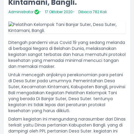
Kintamani, Bangli.
Administrator
17 Oktober 2020
Dibaca 782 Kali
Ditengah pandemi virus Covid 19 yang sedang melanda
di berbagai Negara di Belahan Dunia, melaksanakan
kegiatan sangat terbatas dan harus mematuhi protokol
kesehatan yang memadai minimal mencuci tangan
dan memakai masker.
Untuk mencegah anjloknya perekonomian para petani
di Desa Suter pada umumnya. Pemerintahan Desa
Suter, Kecamatan Kintamani, Kabupaten Bangli, provinsi
Bali mengadakan Kegiatan Pelatihan Kelompok Tani
yang berada Di Banjar Suter, Desa Suter. tentunya
kegiatan ini tidak lepas dari peraturan protokol
kesehatan yang harus diikiuti.
Dalam kegiatan ini mengundang narasumber dari Dinas
terkait yaitu Dinas pertanian Kabupaten Bangli. yang di
dampingi oleh PPL pertanian Desa Suter. kegiatan ini