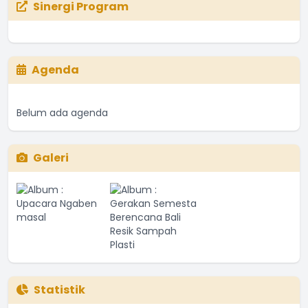
Sinergi Program
Agenda
Belum ada agenda
Galeri
Statistik