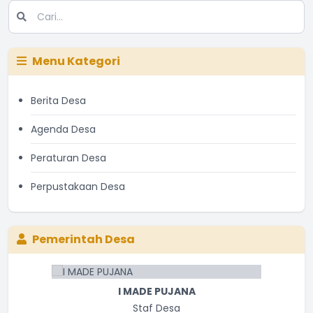
Menu Kategori
Berita Desa
Agenda Desa
Peraturan Desa
Perpustakaan Desa
Pemerintah Desa
I MADE PUJANA
Staf Desa