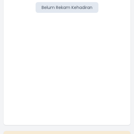
Belum Rekam Kehadiran