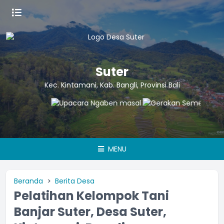
Suter
Kec. Kintamani, Kab. Bangli, Provinsi Bali
MENU
Beranda
Berita Desa
Pelatihan Kelompok Tani
Banjar Suter, Desa Suter,