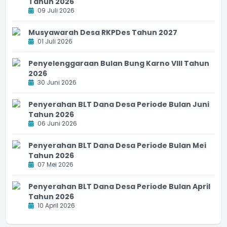
Tahun 2026
09 Juli 2026
Musyawarah Desa RKPDes Tahun 2027
01 Juli 2026
Penyelenggaraan Bulan Bung Karno VIII Tahun
2026
30 Juni 2026
Penyerahan BLT Dana Desa Periode Bulan Juni
Tahun 2026
06 Juni 2026
Penyerahan BLT Dana Desa Periode Bulan Mei
Tahun 2026
07 Mei 2026
Penyerahan BLT Dana Desa Periode Bulan April
Tahun 2026
10 April 2026