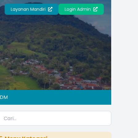
Layanan Mandiri
Login Admin
IDM