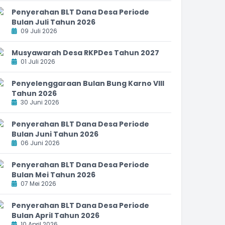
Penyerahan BLT Dana Desa Periode
Bulan Juli Tahun 2026
09 Juli 2026
Musyawarah Desa RKPDes Tahun 2027
01 Juli 2026
Penyelenggaraan Bulan Bung Karno VIII
Tahun 2026
30 Juni 2026
Penyerahan BLT Dana Desa Periode
Bulan Juni Tahun 2026
06 Juni 2026
Penyerahan BLT Dana Desa Periode
Bulan Mei Tahun 2026
07 Mei 2026
Penyerahan BLT Dana Desa Periode
Bulan April Tahun 2026
10 April 2026