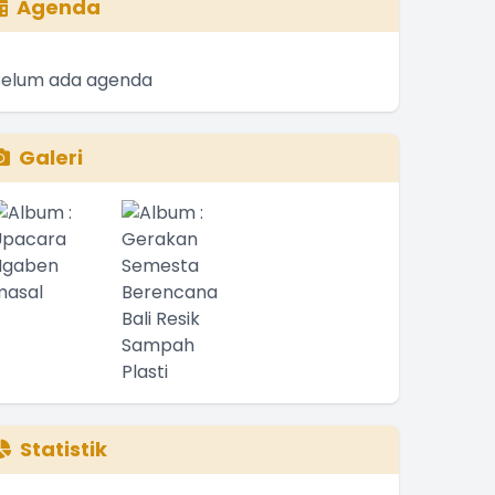
Agenda
Belum ada agenda
Galeri
Statistik