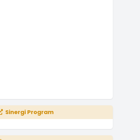
Sinergi Program